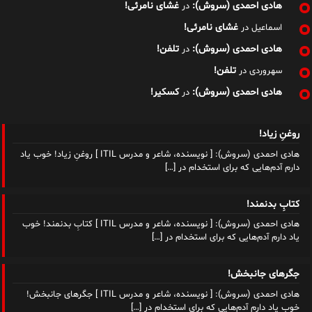
هادی احمدی (سروش):
غشای نامرئی!
در
غشای نامرئی!
اسماعیل
در
هادی احمدی (سروش):
تلفن!
در
تلفن!
سهروردی
در
هادی احمدی (سروش):
کسکیر!
در
روغنِ زیاد!
هادی احمدی (سروش): [ نویسنده، شاعر و مدرس ITIL ] روغنِ زیاد! خوب یاد
دارم آدم‌هایی که برای استخدام در
[…]
کتابِ بدنمند!
هادی احمدی (سروش): [ نویسنده، شاعر و مدرس ITIL ] کتابِ بدنمند! خوب
یاد دارم آدم‌هایی که برای استخدام در
[…]
جگرهای جانبخش!
هادی احمدی (سروش): [ نویسنده، شاعر و مدرس ITIL ] جگرهای جانبخش!
خوب یاد دارم آدم‌هایی که برای استخدام در
[…]