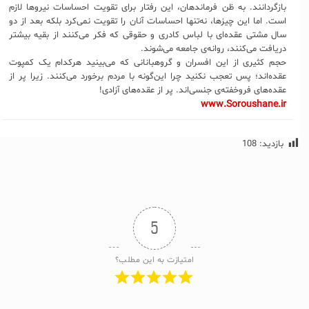
بازگردانند. به ظن فرماندهان، این رفتار برای تقویت احساسات نیروها لازم
است. اما این چیزها، نه‌تنها احساسات آنان را تقویت نمی‌کرد بلکه بعد از دو
سال مشتی عقده‌ای با لباس کادری و حقوقی که فکر می‌کنند از بقیه بیشتر
دریافت می‌کنند، روانه‌ی جامعه می‌شوند.
حجم کثیری از این افسران و گروهبانانی که می‌بینید هرکدام یک کمپوت
عقده‌اند؛ پس تعجب نکنید چرا این‌گونه با مردم برخورد می‌کنند. زیرا پر از
عقده‌های فروخفته‌ی جنسی‌اند. پر از عقده‌های آزادی!
www.Soroushane.ir
بازدید:
108
5
امتیازت به این مطلب؟