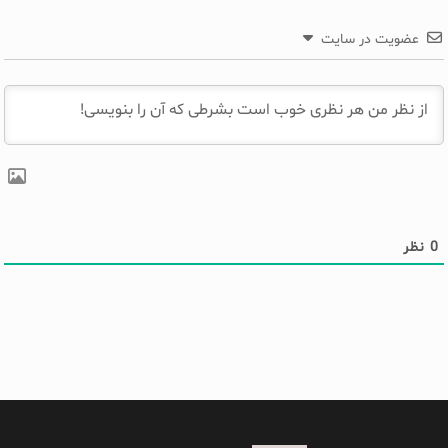
عضویت در سایت
0
نظر