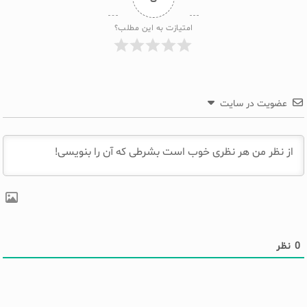
امتیازت به این مطلب؟
عضویت در سایت
0
نظر