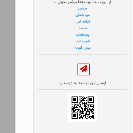
از این دست نوشته‌ها بیشتر بخوان...
جدایی
مرد کاغذی
تیله‌ی آبی!
ناخدا!
پری‌خواب
شیب تند!
پیرزن ابیانه
ارسال این نوشته به دوستان‌