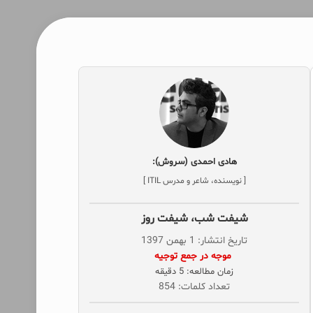
هادی احمدی (سروش):
[ نویسنده، شاعر و مدرس ITIL ]
شیفت شب، شیفت روز
تاریخ انتشار: 1 بهمن 1397
‌ موجه در جمع توجیه
زمان مطالعه: 5 دقیقه
تعداد کلمات: 854