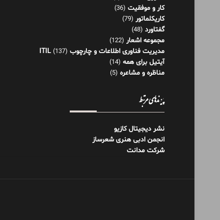
کار و موفقیت
(36)
کاریکلماتور
(79)
گفتاورد
(48)
مجموعه اشعار
(122)
مدیریت فناوری اطلاعات و چارچوب ITIL
(137)
آیتیل برای همه
(14)
مناظره و مشاعره
(5)
پیوندهای مرتبط
نشر دیجیتال کازیو
انجمن ادبی هنری شعرساز
شرکت مدانت