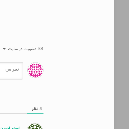
عضویت در سایت
4
نظر
اصغر احمد