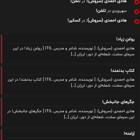
هادی احمدی (سروش):
تلفن!
در
تلفن!
سهروردی
در
هادی احمدی (سروش):
کسکیر!
در
روغنِ زیاد!
هادی احمدی (سروش): [ نویسنده، شاعر و مدرس ITIL ] روغنِ زیاد! در این
سرمای سخت، شعله‌ای از دور، لرزان
[…]
کتابِ بدنمند!
هادی احمدی (سروش): [ نویسنده، شاعر و مدرس ITIL ] کتابِ بدنمند! در این
سرمای سخت، شعله‌ای از دور، لرزان
[…]
جگرهای جانبخش!
هادی احمدی (سروش): [ نویسنده، شاعر و مدرس ITIL ] جگرهای جانبخش! در
این سرمای سخت، شعله‌ای از دور، لرزان
[…]
اِرامنه!