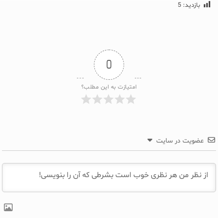
بازدید:
5
0
امتیازت به این مطلب؟
عضویت در سایت