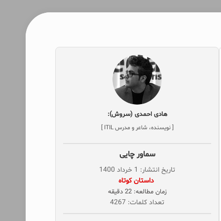
هادی احمدی (سروش):
[ نویسنده، شاعر و مدرس ITIL ]
سماور چایی
تاریخ انتشار: 1 خرداد 1400
‌ داستان کوتاه
زمان مطالعه: 22 دقیقه
تعداد کلمات: 4267