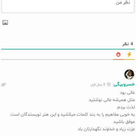
4
نظر
خسروبیگی
5 سال قبل
عالی بود
مثل همیشه عالی نوشتید
لذت بردم
به خوبی مفاهیم را به بند کلمات میکشید و این هنر نویسندگان است
موفق باشید
عزت زیاد و خداوند نگهدارتان باد