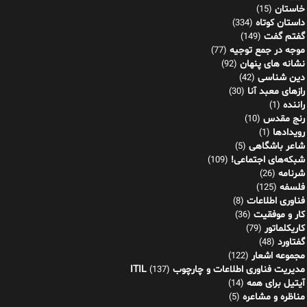
خاستان
(15)
داستان کوتاه
(334)
گفتم گفت
(149)
موجه در جمع توجیه
(77)
نشانه های پنهان
(92)
دین شناسی
(42)
رازهای معبد آنا
(30)
راننده
(1)
رنج مقدس
(10)
رویدادها
(1)
شاعر باشگاهی
(5)
شبکه‌های اجتماعی!
(109)
شرنامه
(26)
فلسفه
(125)
فناوری اطلاعات
(8)
کار و موفقیت
(36)
کاریکلماتور
(79)
گفتاورد
(48)
مجموعه اشعار
(122)
مدیریت فناوری اطلاعات و چارچوب ITIL
(137)
آیتیل برای همه
(14)
مناظره و مشاعره
(5)