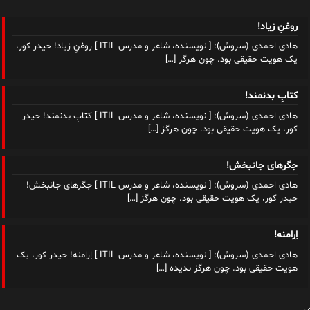
روغنِ زیاد!
هادی احمدی (سروش): [ نویسنده، شاعر و مدرس ITIL ] روغنِ زیاد! حیدر کور،
یک هویت حقیقی بود. چون هرگز
[…]
کتابِ بدنمند!
هادی احمدی (سروش): [ نویسنده، شاعر و مدرس ITIL ] کتابِ بدنمند! حیدر
کور، یک هویت حقیقی بود. چون هرگز
[…]
جگرهای جانبخش!
هادی احمدی (سروش): [ نویسنده، شاعر و مدرس ITIL ] جگرهای جانبخش!
حیدر کور، یک هویت حقیقی بود. چون هرگز
[…]
اِرامنه!
هادی احمدی (سروش): [ نویسنده، شاعر و مدرس ITIL ] اِرامنه! حیدر کور، یک
هویت حقیقی بود. چون هرگز ندیده
[…]