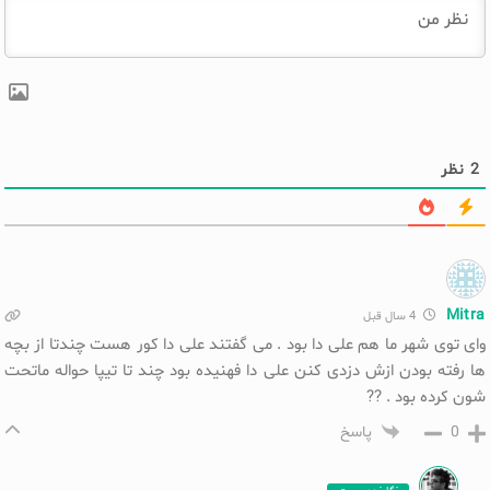
2
نظر
Mitra
4 سال قبل
وای توی شهر ما هم علی دا بود . می گفتند علی دا کور هست چندتا از بچه
ها رفته بودن ازش دزدی کنن علی دا فهنیده بود چند تا تیپا حواله ماتحت
شون کرده بود . ??
0
پاسخ