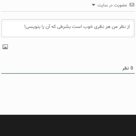
عضویت در سایت
0
نظر