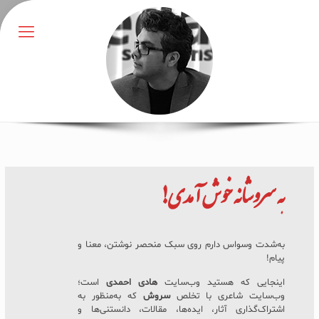
به
سروشانه
خوش آمدی!
به‌شدت وسواس دارم روی سبک منحصر نوشتن، معنا و
پیام!
اینجایی که هستید وب‌سایت
هادی احمدی
است؛
وب‌سایت شاعری با تخلص
سروش
که به‌منظور به
اشتراک‌گذاری آثار، ایده‌ها، مقالات، دانستنی‌ها و