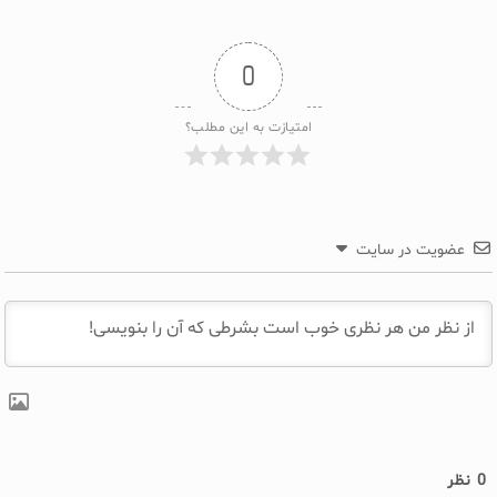
0
امتیازت به این مطلب؟
عضویت در سایت
0
نظر