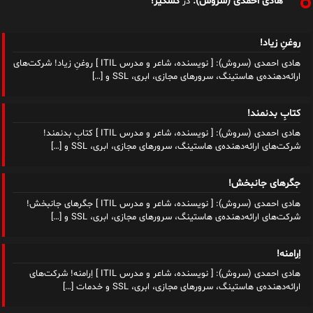
هادی احمدی (سروش):
کسکیر!
در
روغنِ زیاد!
هادی احمدی (سروش): [ نویسنده، شاعر و مدرس ITIL ] روغنِ زیاد! شرکت‌های
ارائه‌دهنده‌ی هاستینگ، سرورهای مجازی، ابری، SSL و
[…]
کتابِ بدنمند!
هادی احمدی (سروش): [ نویسنده، شاعر و مدرس ITIL ] کتابِ بدنمند!
شرکت‌های ارائه‌دهنده‌ی هاستینگ، سرورهای مجازی، ابری، SSL و
[…]
جگرهای جانبخش!
هادی احمدی (سروش): [ نویسنده، شاعر و مدرس ITIL ] جگرهای جانبخش!
شرکت‌های ارائه‌دهنده‌ی هاستینگ، سرورهای مجازی، ابری، SSL و
[…]
اِرامنه!
هادی احمدی (سروش): [ نویسنده، شاعر و مدرس ITIL ] اِرامنه! شرکت‌های
ارائه‌دهنده‌ی هاستینگ، سرورهای مجازی، ابری، SSL و خدمات
[…]