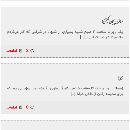
مسافران پیکان فکِستنی!
یک روز تا ساعت ۲ صبح شبیه بسیاری از شبها، در شرکتی که کار می‌کردم
ماندم تا کار نیمه‌تمامی را
[…]
2
ادامه...
بسیجی!
زمستان بود و برف تا سقف خانه‌ی کاهگلی‌مان را گرفته بود. روزهایی بود که
برای مدرسه رفتن از داخل حیاط
[…]
0
ادامه...