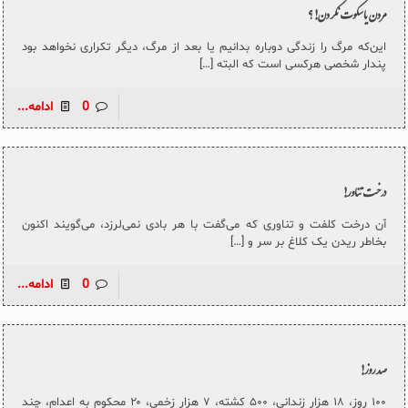
مردن یا سکوت نکردن!؟
این‌که مرگ را زندگی دوباره بدانیم یا بعد از مرگ، دیگر تکراری نخواهد بود
پندار شخصی هرکسی است که البته
[…]
0
ادامه...
درخت تناور!
آن درخت کلفت و تناوری که می‌گفت با هر بادی نمی‌لرزد، می‌گویند اکنون
بخاطر ریدن یک کلاغ بر سر و
[…]
0
ادامه...
صد روز!
۱۰۰ روز، ۱۸ هزار زندانی، ۵۰۰ کشته، ۷ هزار زخمی، ۲۰ محکوم به اعدام، چند