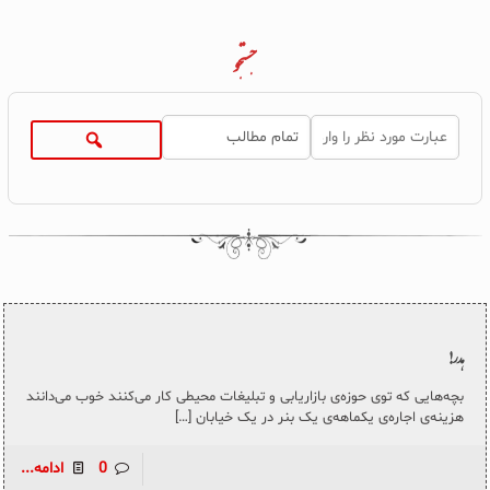
جستجو
هدر!
بچه‌هایی که توی حوزه‌ی بازاریابی و تبلیغات محیطی کار می‌کنند خوب می‌دانند
هزینه‌ی اجاره‌ی یکماهه‌ی یک بنر در یک خیابان
[…]
0
ادامه...