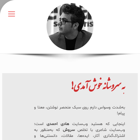
به
سروشانه
خوش آمدی!
به‌شدت وسواس دارم روی سبک منحصر نوشتن، معنا و
پیام!
اینجایی که هستید وب‌سایت
هادی احمدی
است؛
وب‌سایت شاعری با تخلص
سروش
که به‌منظور به
اشتراک‌گذاری آثار، ایده‌ها، مقالات، دانستنی‌ها و