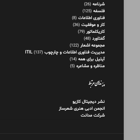
مجموعه اشعار
(122)
مدیریت فناوری اطلاعات و چارچوب ITIL
(137)
آیتیل برای همه
(14)
مناظره و مشاعره
(5)
پیوندهای مرتبط
نشر دیجیتال کازیو
انجمن ادبی هنری شعرساز
شرکت مدانت