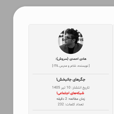
هادی احمدی (سروش):
[ نویسنده، شاعر و مدرس ITIL ]
جگرهای جانبخش!
تاریخ انتشار: 10 تیر 1405
‌ شبکه‌های اجتماعی!
زمان مطالعه: 2 دقیقه
تعداد کلمات: 232