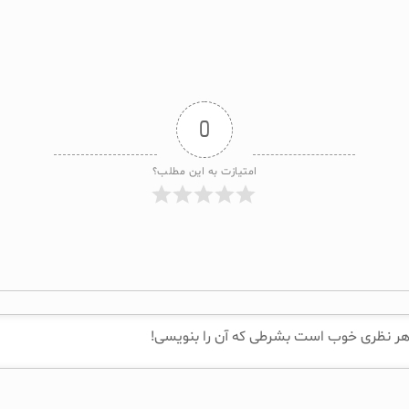
0
امتیازت به این مطلب؟