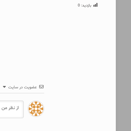
بازدید:
0
عضویت در سایت