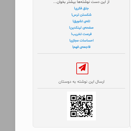
از این دست نوشته‌ها بیشتر بخوان...
جلق فکری!
شکستن ترس!
تله‌ی تشویق!
صفحه‌ی لینکدین!
فرصت تخریب!
احساسات مجازی!
فاجعه‌ی فهم!
ارسال این نوشته به دوستان‌