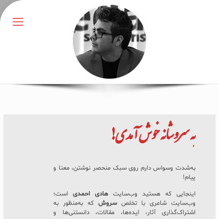
به
سروشانه
خوش آمدی!
به‌شدت وسواس دارم روی سبک منحصر نوشتن، معنا و
پیام!
اینجایی که هستید وب‌سایت
هادی احمدی
است؛
وب‌سایت شاعری با تخلص
سروش
که به‌منظور به
اشتراک‌گذاری آثار، ایده‌ها، مقالات، دانستنی‌ها و