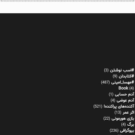
#اسب نوشتن
(3)
#کتابدان
(9)
#مهسا_امینی
(487)
Book
(4)
آدم حسابی
(1)
آدم عوضی
(4)
آکنده‌های پراکنده!
(521)
اثر عمر
(13)
بازی هورمونی
(22)
برگ
(4)
بیوگرافی
(236)