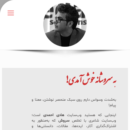
به
سروشانه
خوش آمدی!
به‌شدت وسواس دارم روی سبک منحصر نوشتن، معنا و
پیام!
اینجایی که هستید وب‌سایت
هادی احمدی
است؛
وب‌سایت شاعری با تخلص
سروش
که به‌منظور به
اشتراک‌گذاری آثار، ایده‌ها، مقالات، دانستنی‌ها و