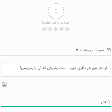
0
امتیازت به این مطلب؟
عضویت در سایت
0
نظر