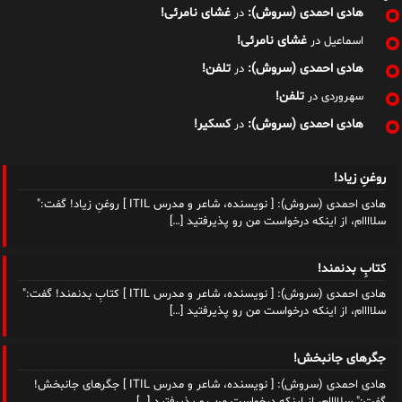
هادی احمدی (سروش):
غشای نامرئی!
در
غشای نامرئی!
اسماعیل
در
هادی احمدی (سروش):
تلفن!
در
تلفن!
سهروردی
در
هادی احمدی (سروش):
کسکیر!
در
روغنِ زیاد!
هادی احمدی (سروش): [ نویسنده، شاعر و مدرس ITIL ] روغنِ زیاد! گفت:"
سلاااام، از اینکه درخواست من رو پذیرفتید
[…]
کتابِ بدنمند!
هادی احمدی (سروش): [ نویسنده، شاعر و مدرس ITIL ] کتابِ بدنمند! گفت:"
سلاااام، از اینکه درخواست من رو پذیرفتید
[…]
جگرهای جانبخش!
هادی احمدی (سروش): [ نویسنده، شاعر و مدرس ITIL ] جگرهای جانبخش!
گفت:" سلاااام، از اینکه درخواست من رو پذیرفتید
[…]