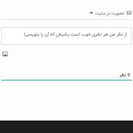
عضویت در سایت
0
نظر