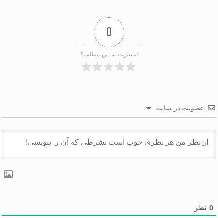
0
امتیازت به این مطلب؟
عضویت در سایت
0
نظر