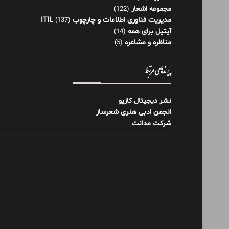
مجموعه اشعار
(122)
مدیریت فناوری اطلاعات و چارچوب ITIL
(137)
آیتیل برای همه
(14)
مناظره و مشاعره
(5)
پیوندهای مرتبط
نشر دیجیتال کازیو
انجمن ادبی هنری شعرساز
شرکت مدانت