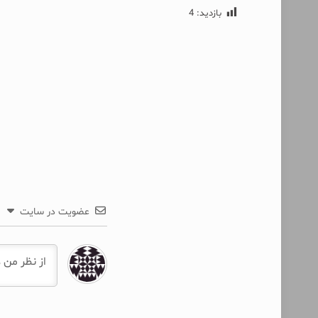
بازدید:
4
عضویت در سایت