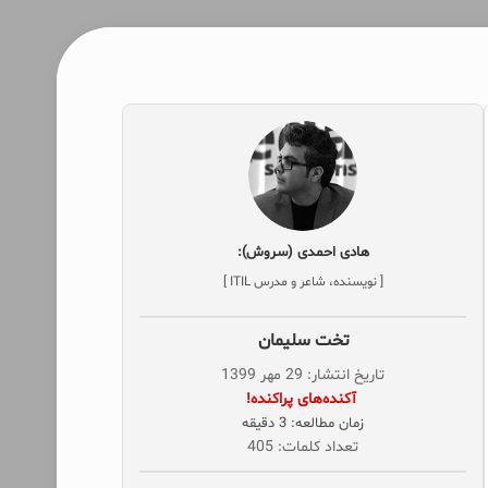
هادی احمدی (سروش):
[ نویسنده، شاعر و مدرس ITIL ]
تخت سلیمان
تاریخ انتشار: 29 مهر 1399
‌ آکنده‌های پراکنده!
زمان مطالعه: 3 دقیقه
تعداد کلمات: 405