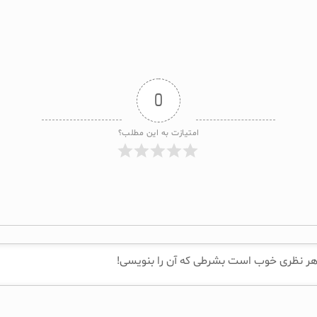
0
امتیازت به این مطلب؟