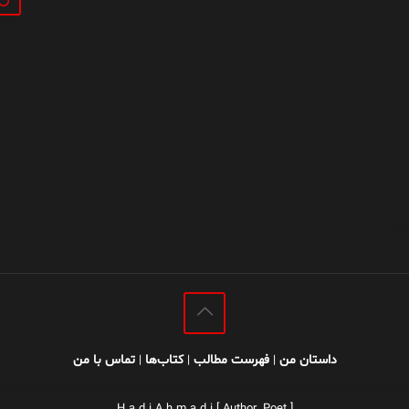
داستان من
فهرست مطالب
کتاب‌ها
تماس با من
|
|
|