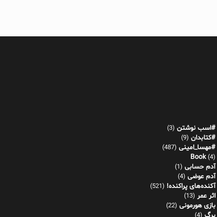
#اسب نوشتن
(3)
#کتابدان
(9)
#مهسا_امینی
(487)
Book
(4)
آدم حسابی
(1)
آدم عوضی
(4)
آکنده‌های پراکنده!
(521)
اثر عمر
(13)
بازی هورمونی
(22)
برگ
(4)