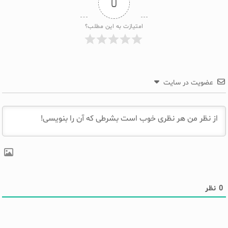
0
امتیازت به این مطلب؟
عضویت در سایت
0
نظر