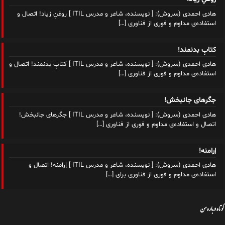
هادی احمدی (سروش): [ نویسنده، شاعر و مدرس ITIL ] روغنِ زیاد! اتصال و
استفاده‌ی مداوم و فوری از فناوری
[…]
کتابِ بدنمند!
هادی احمدی (سروش): [ نویسنده، شاعر و مدرس ITIL ] کتابِ بدنمند! اتصال و
استفاده‌ی مداوم و فوری از فناوری
[…]
جگرهای جانبخش!
هادی احمدی (سروش): [ نویسنده، شاعر و مدرس ITIL ] جگرهای جانبخش!
اتصال و استفاده‌ی مداوم و فوری از فناوری
[…]
اِرامنه!
هادی احمدی (سروش): [ نویسنده، شاعر و مدرس ITIL ] اِرامنه! اتصال و
استفاده‌ی مداوم و فوری از فناوری برای
[…]
کوتاه درباره من