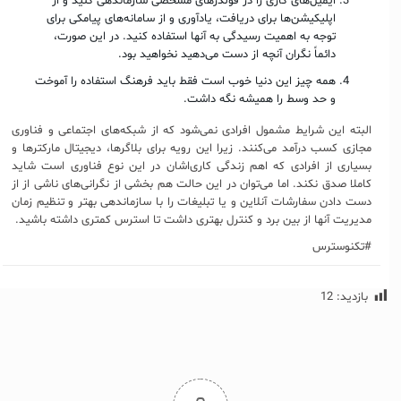
ایمیل‌های کاری را در فولدرهای مشخصی سازماندهی کنید و از
اپلیکیشن‌ها برای دریافت، یادآوری و از سامانه‌های پیامکی برای
توجه به اهمیت رسیدگی به آنها استفاده کنید. در این صورت،
دائماً نگران آنچه از دست می‌دهید نخواهید بود.
همه چیز این دنیا خوب است فقط باید فرهنگ استفاده را آموخت
و حد وسط را همیشه نگه داشت.
البته این شرایط مشمول افرادی نمی‌شود که از شبکه‌های اجتماعی و فناوری
مجازی کسب درآمد می‌کنند. زیرا این رویه برای بلاگرها، دیجیتال مارکترها و
بسیاری از افرادی که اهم زندگی کاری‌اشان در این نوع فناوری است شاید
کاملا صدق نکند. اما می‌توان در این حالت هم بخشی از نگرانی‌های ناشی از از
دست دادن سفارشات آنلاین و یا تبلیغات را با سازماندهی بهتر و تنظیم زمان
مدیریت آنها از بین برد و کنترل بهتری داشت تا استرس کمتری داشته باشید.
#تکنوسترس
بازدید:
12