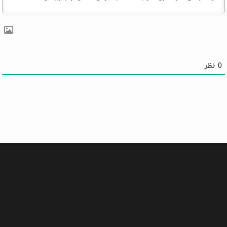
0
نظر