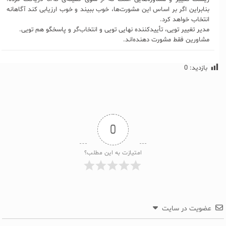
بنابراین اگر بر اساس این مشورت‌ها، خوب ببیند و خوب ارزیابی کند آگاهانه
انتخاب خواهد کرد.
مدیر تغییر تویی، تأییدکننده نهایی تویی و انتخاب‌گر و پاسخگو هم تویی.
مشاورین فقط مشورت دهنده‌اند.
بازدید:
0
0
امتیازت به این مطلب؟
عضویت در سایت