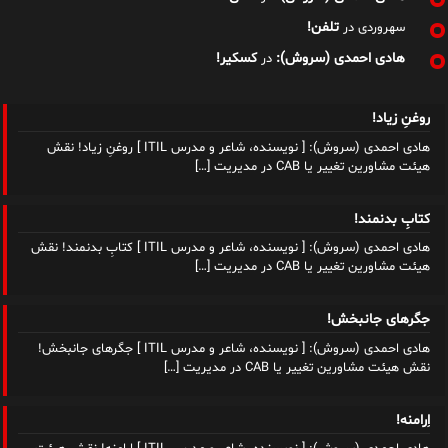
تلفن!
سهروردی
در
هادی احمدی (سروش):
کسکیر!
در
روغنِ زیاد!
هادی احمدی (سروش): [ نویسنده، شاعر و مدرس ITIL ] روغنِ زیاد! نقش
هیئت مشاورین تغییر یا CAB در مدیریت
[…]
کتابِ بدنمند!
هادی احمدی (سروش): [ نویسنده، شاعر و مدرس ITIL ] کتابِ بدنمند! نقش
هیئت مشاورین تغییر یا CAB در مدیریت
[…]
جگرهای جانبخش!
هادی احمدی (سروش): [ نویسنده، شاعر و مدرس ITIL ] جگرهای جانبخش!
نقش هیئت مشاورین تغییر یا CAB در مدیریت
[…]
اِرامنه!