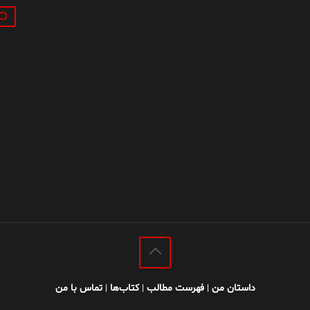
جستج
داستان من
فهرست مطالب
کتاب‌ها
تماس با من
|
|
|