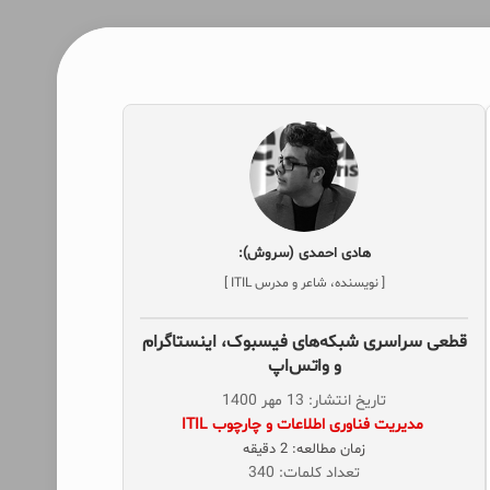
هادی احمدی (سروش):
[ نویسنده، شاعر و مدرس ITIL ]
قطعی سراسری شبکه‌های فیسبوک، اینستاگرام
و واتس‌اپ
تاریخ انتشار: 13 مهر 1400
‌ مدیریت فناوری اطلاعات و چارچوب ITIL
زمان مطالعه: 2 دقیقه
تعداد کلمات: 340