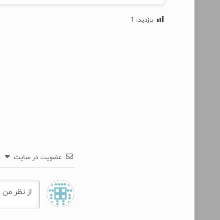
بازدید:
1
عضویت در سایت