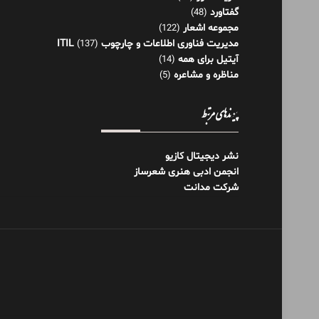
گفتاورد
(48)
مجموعه اشعار
(122)
مدیریت فناوری اطلاعات و چارچوب ITIL
(137)
آیتیل برای همه
(14)
مناظره و مشاعره
(5)
پیوندهای مرتبط
نشر دیجیتال کازیو
انجمن ادبی هنری شعرساز
شرکت مدانت