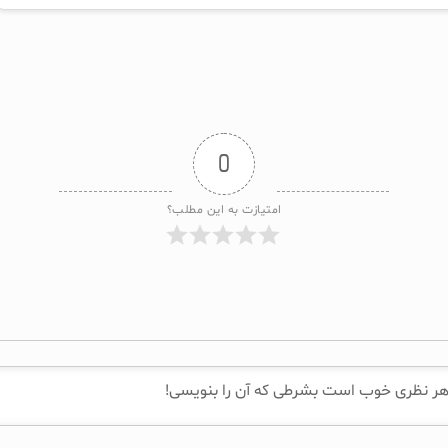
0
امتیازت به این مطلب؟