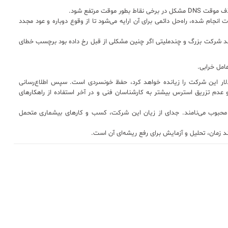
م شده، راه‌حل دائمی برای آن ارایه می‌شود تا از وقوع دوباره و عود مجدد
 حد شرکت بزرگ و چندملیتی اگر چنین مشکلی از قبل رخ داده بود برچسب خطای
مل خرابی.
 دلار این شرکت را زیانده خواهد کرد، حفظ خونسردی است. سپس اطلاع‌رسانی
و عدم تزریق استرس بیشتر به کارشناسان فنی و در آخر استفاده از راهکارهای
ای محبوب می‌نامند. جدای از زیان این شرکت، کسب و کارهای بیشماری متحمل
مان، تحلیل و آزمایش برای رفع ریشه‌ای آن است.