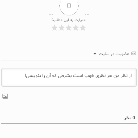
0
امتیازت به این مطلب؟
عضویت در سایت
0
نظر