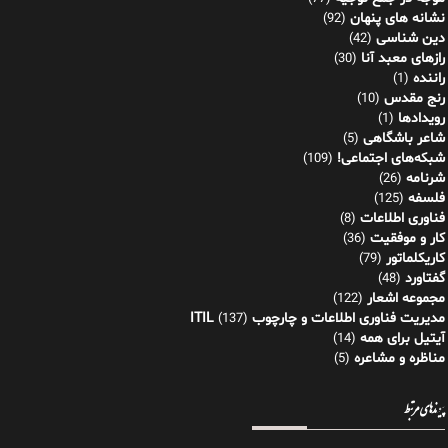
نشانه های پنهان
(92)
دین شناسی
(42)
رازهای معبد آنا
(30)
راننده
(1)
رنج مقدس
(10)
رویدادها
(1)
شاعر باشگاهی
(5)
شبکه‌های اجتماعی!
(109)
شرنامه
(26)
فلسفه
(125)
فناوری اطلاعات
(8)
کار و موفقیت
(36)
کاریکلماتور
(79)
گفتاورد
(48)
مجموعه اشعار
(122)
مدیریت فناوری اطلاعات و چارچوب ITIL
(137)
آیتیل برای همه
(14)
مناظره و مشاعره
(5)
پیوندهای مرتبط