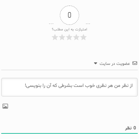
0
امتیازت به این مطلب؟
عضویت در سایت
0
نظر