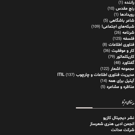
راننده
(1)
رنج مقدس
(10)
رویدادها
(1)
شاعر باشگاهی
(5)
شبکه‌های اجتماعی!
(109)
شرنامه
(26)
فلسفه
(125)
فناوری اطلاعات
(8)
کار و موفقیت
(36)
کاریکلماتور
(79)
گفتاورد
(48)
مجموعه اشعار
(122)
مدیریت فناوری اطلاعات و چارچوب ITIL
(137)
آیتیل برای همه
(14)
مناظره و مشاعره
(5)
پیوندهای مرتبط
نشر دیجیتال کازیو
انجمن ادبی هنری شعرساز
شرکت مدانت