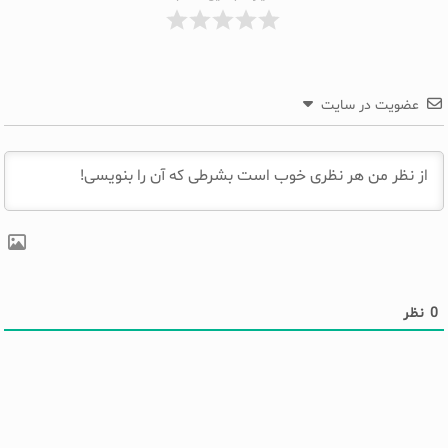
عضویت در سایت
0
نظر