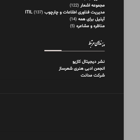
مجموعه اشعار
(122)
مدیریت فناوری اطلاعات و چارچوب ITIL
(137)
آیتیل برای همه
(14)
مناظره و مشاعره
(5)
پیوندهای مرتبط
نشر دیجیتال کازیو
انجمن ادبی هنری شعرساز
شرکت مدانت