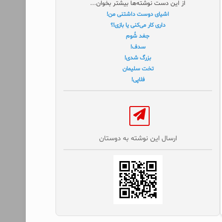
از این دست نوشته‌ها بیشتر بخوان...
اشیای دوست داشتنی من!
داری کار می‌کنی یا بازی!؟
جغد شُوم
سدف!
بزرگ شدی!
تخت سلیمان
فلاپی!
ارسال این نوشته به دوستان‌