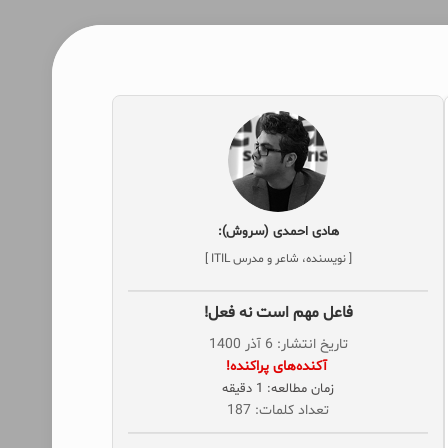
هادی احمدی (سروش):
[ نویسنده، شاعر و مدرس ITIL ]
فاعل مهم است نه فعل!
تاریخ انتشار: 6 آذر 1400
‌ آکنده‌های پراکنده!
زمان مطالعه: 1 دقیقه
تعداد کلمات: 187