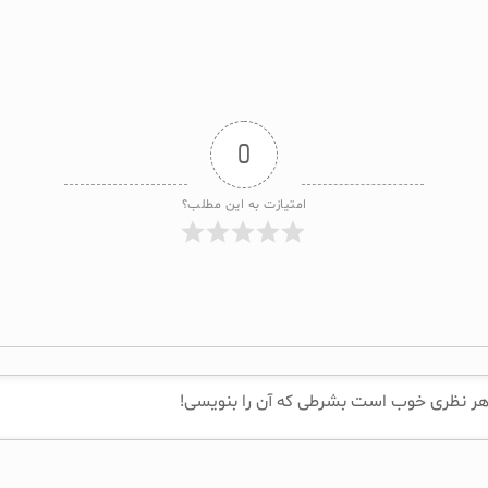
0
امتیازت به این مطلب؟