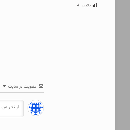
بازدید:
4
عضویت در سایت