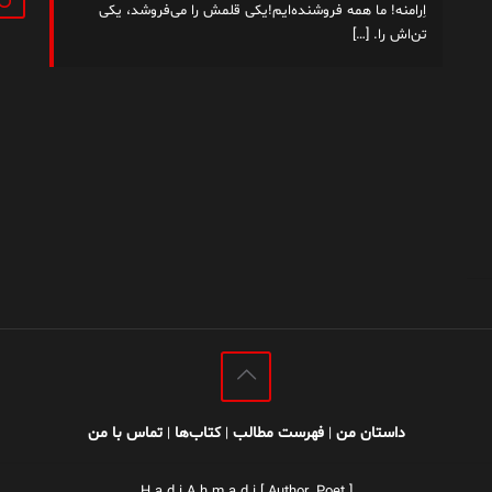
اِرامنه! ما همه فروشنده‌ایم!یکی قلمش را می‌فروشد، یکی
تن‌اش را.
[…]
داستان من
فهرست مطالب
کتاب‌ها
تماس با من
|
|
|