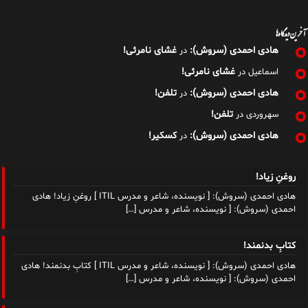
آخرین دیدگاه‌ها
هادی احمدی (سروش):
غشای نامرئی!
در
غشای نامرئی!
اسماعیل
در
هادی احمدی (سروش):
تلفن!
در
تلفن!
سهروردی
در
هادی احمدی (سروش):
کسکیر!
در
روغنِ زیاد!
هادی احمدی (سروش): [ نویسنده، شاعر و مدرس ITIL ] روغنِ زیاد! هادی
احمدی (سروش): [ نویسنده، شاعر و مدرس
[…]
کتابِ بدنمند!
هادی احمدی (سروش): [ نویسنده، شاعر و مدرس ITIL ] کتابِ بدنمند! هادی
احمدی (سروش): [ نویسنده، شاعر و مدرس
[…]