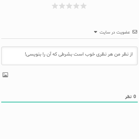
عضویت در سایت
0
نظر