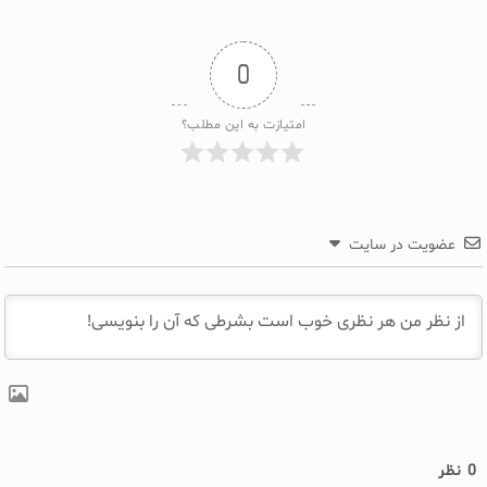
0
امتیازت به این مطلب؟
عضویت در سایت
0
نظر