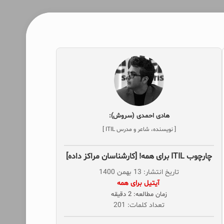
هادی احمدی (سروش):
[ نویسنده، شاعر و مدرس ITIL ]
چارچوب ITIL برای همه! [کارشناسان مراکز داده]
تاریخ انتشار: 13 بهمن 1400
‌ آیتیل برای همه
زمان مطالعه: 2 دقیقه
تعداد کلمات: 201