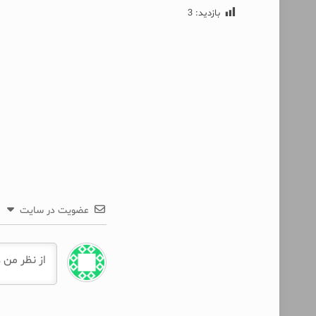
بازدید:
3
عضویت در سایت