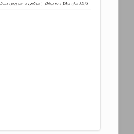
کارشناسان مراکز داده بیشتر از هرکسی به سرویس دسک نی