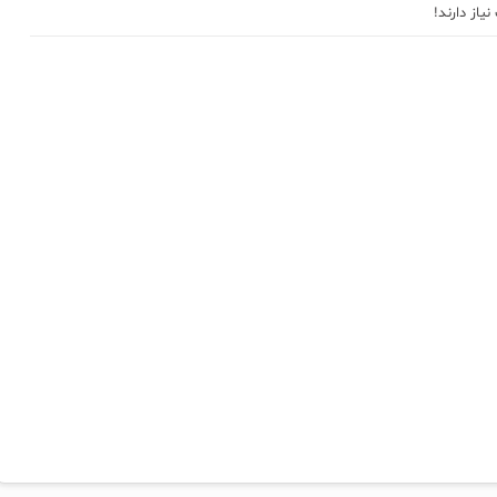
از دارند!