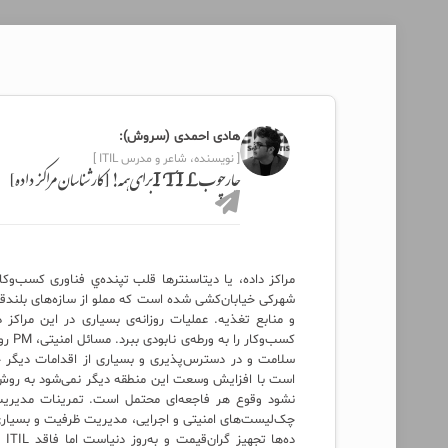
هادی احمدی (سروش):
[ نویسنده، شاعر و مدرس ITIL ]
چارچوب ITIL برای همه! [کارشناسان مراکز داده]
مراکز داده، یا دیتاسنترها قلب تپنده‌ي فناوری کسب‌وک
شهرکی خیابان‌کشی شده است که مملو از سازه‌های بلندقا
و منابع تغذیه. عملیات روزانه‌‌ی بسیاری در این مراکز
کسب‌
سلامت و در دسترس‌پذیری و بسیاری از اقدامات دیگر 
چک‌لیست‌های امنیتی و اجرایی، مدیریت ظرفیت و بسیاری د
ده