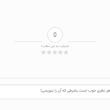
0
امتیازت به این مطلب؟