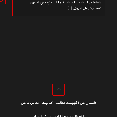
اِرامنه! مراکز داده، یا دیتاسنترها قلب تپنده‌ي فناوری
کسب‌وکارهای امروزی
[…]
داستان من
فهرست مطالب
کتاب‌ها
تماس با من
|
|
|