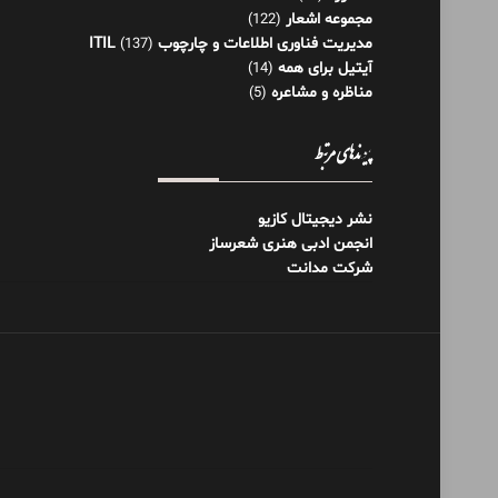
مجموعه اشعار
(122)
مدیریت فناوری اطلاعات و چارچوب ITIL
(137)
آیتیل برای همه
(14)
مناظره و مشاعره
(5)
پیوندهای مرتبط
نشر دیجیتال کازیو
انجمن ادبی هنری شعرساز
شرکت مدانت