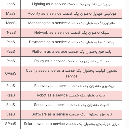
نورپردازی به‌عنوان یک خدمت Lighting as a service
LaaS
موبالیتی موبایل به‌عنوان یک خدمت Mobility as a service
MaaS
مانیتورینگ به‌عنوان یک خدمت Monitoring as a service
MaaS
شبکه به‌عنوان یک خدمت Network as a service
NaaS
پرداخت ها به‌عنوان یک خدمت Payments as a service
PaaS
پلت فرم به‌عنوان یک خدمت Platform as a service
PaaS
خط‌مشی به‌عنوان یک خدمت Policy as a service
PaaS
تضمین کیفیت به‌عنوان یک خدمت Quality assurance as a
QAaaS
service
ریکاوری به‌عنوان یک خدمت Recovery as a service
RaaS
ربات به‌عنوان یک خدمت Robot as a service
RaaS
امنیت به‌عنوان یک خدمت Security as a service
SaaS
نرم افزار به‌عنوان یک خدمت Software as a service
SaaS
انرژی خورشیدی به‌عنوان یک خدمت Solar power as a service
SPaaS