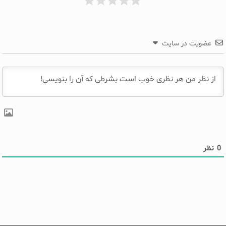
عضویت در سایت
0
نظر