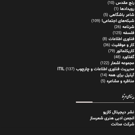
رنج مقدس
(10)
رویدادها
(1)
شاعر باشگاهی
(5)
شبکه‌های اجتماعی!
(109)
شرنامه
(26)
فلسفه
(125)
فناوری اطلاعات
(8)
کار و موفقیت
(36)
کاریکلماتور
(79)
گفتاورد
(48)
مجموعه اشعار
(122)
مدیریت فناوری اطلاعات و چارچوب ITIL
(137)
آیتیل برای همه
(14)
مناظره و مشاعره
(5)
پیوندهای مرتبط
نشر دیجیتال کازیو
انجمن ادبی هنری شعرساز
شرکت مدانت