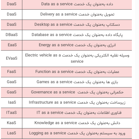
داده به‌عنوان یک خدمت Data as a service
DaaS
تحویل به‌عنوان خدمت Delivery as a service
DaaS
دسکتاپ به‌عنوان یک خدمت Desktop as a service
DaaS
پایگاه داده به‌عنوان یک خدمت Database as a service
DBaaS
انرژی به‌عنوان یک خدمت Energy as a service
EaaS
وسیله نقلیه الکتریکی به‌عنوان یک خدمت Electric vehicle as a
EVaaS
service
عملیات به‌عنوان یک خدمت Function as a service
FaaS
بازی ها به‌عنوان یک خدمت Games as a service
GaaS
حکمرانی به‌عنوان یک خدمت Governance as a service
GaaS
زیرساخت به‌عنوان یک خدمت Infrastructure as a service
IaaS
فناوری اطلاعات به‌عنوان یک خدمت IT as a service
ITaaS
دانش به‌عنوان یک خدمت Knowledge as a service
KaaS
ورود به سیستم به‌عنوان یک خدمت Logging as a service
LaaS