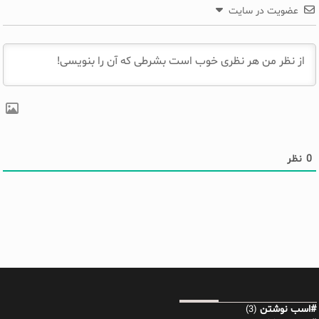
عضویت در سایت
0
نظر
#اسب نوشتن
(3)