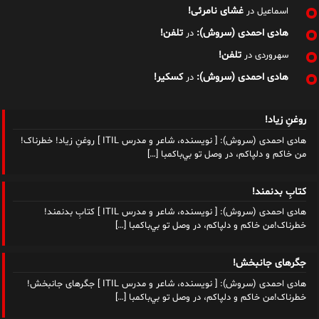
غشای نامرئی!
اسماعیل
در
هادی احمدی (سروش):
تلفن!
در
تلفن!
سهروردی
در
هادی احمدی (سروش):
کسکیر!
در
روغنِ زیاد!
هادی احمدی (سروش): [ نویسنده، شاعر و مدرس ITIL ] روغنِ زیاد! خطرناک!
من خاکم و دلپاکم، در وصل تو بي‌باکمبا
[…]
کتابِ بدنمند!
هادی احمدی (سروش): [ نویسنده، شاعر و مدرس ITIL ] کتابِ بدنمند!
خطرناک!من خاکم و دلپاکم، در وصل تو بي‌باکمبا
[…]
جگرهای جانبخش!
هادی احمدی (سروش): [ نویسنده، شاعر و مدرس ITIL ] جگرهای جانبخش!
خطرناک!من خاکم و دلپاکم، در وصل تو بي‌باکمبا
[…]