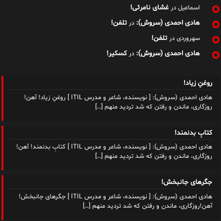
غشای نامرئی!
اسماعیل
در
هادی احمدی (سروش):
تلفن!
در
تلفن!
سهروردی
در
هادی احمدی (سروش):
کسکیر!
در
روغنِ زیاد!
هادی احمدی (سروش): [ نویسنده، شاعر و مدرس ITIL ] روغنِ زیاد! آهن!
روزگاری، ماندن و رفتن که شد تردید منهم
[…]
کتابِ بدنمند!
هادی احمدی (سروش): [ نویسنده، شاعر و مدرس ITIL ] کتابِ بدنمند! آهن!
روزگاری، ماندن و رفتن که شد تردید منهم
[…]
جگرهای جانبخش!
هادی احمدی (سروش): [ نویسنده، شاعر و مدرس ITIL ] جگرهای جانبخش!
آهن!روزگاری، ماندن و رفتن که شد تردید منهم
[…]