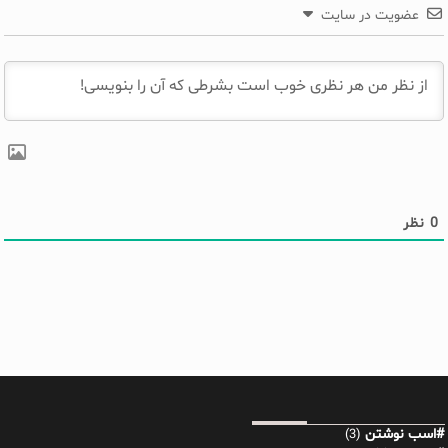
عضویت در سایت
0
نظر
#اسب نوشتن
(3)