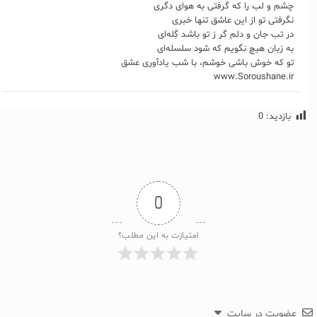
چشم و لب را که گرفتی به هوای دگری
نگرفتی تو از این عاشق تنها ‌خبری
در تب جان و دلم گر ز تو باشد گِله‌ای
به زبان هیچ نگویم که شود سلسله‌ای
تو که خوش باشی خوشم، با شب یادآوری عشق
www.Soroushane.ir
بازدید:
0
0
امتیازت به این مطلب؟
عضویت در سایت