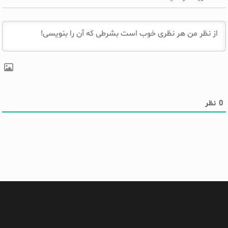
0
نظر