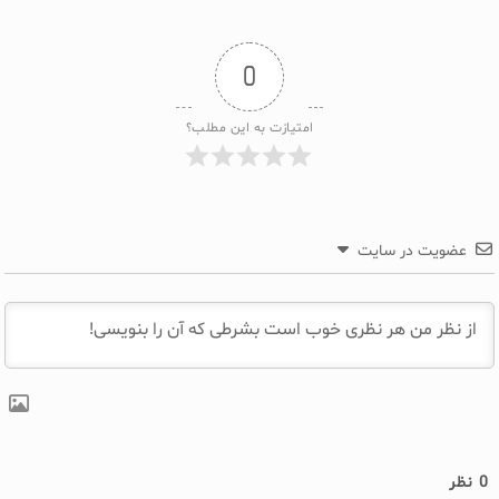
0
امتیازت به این مطلب؟
عضویت در سایت
0
نظر