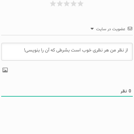
عضویت در سایت
0
نظر