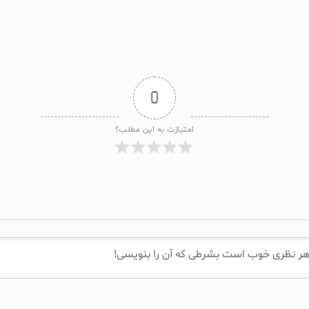
0
امتیازت به این مطلب؟