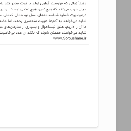
دقیقاً زمانی که قرارست گواهی تولد یا فوت صادر کند باید
خیلی خوب می‌داند که هیچ‌کس، هیچ عددی نیست! و این حج
درهرصورت شماره‌ شناسنامه‌های نسل نو، همان کدملی اس
شاید می‌خواهد به آدم‌ها هویت منحصری بدهد. اما مضحک
ما آن را داریم، هنوز ثبت‌احوال و بسیاری از سازمان‌های دو
شاید می‌خواهند مطمئن شوند که نکند آن عدد بی‌خاصیت
www.Soroushane.ir