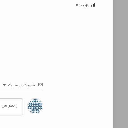
بازدید:
8
عضویت در سایت