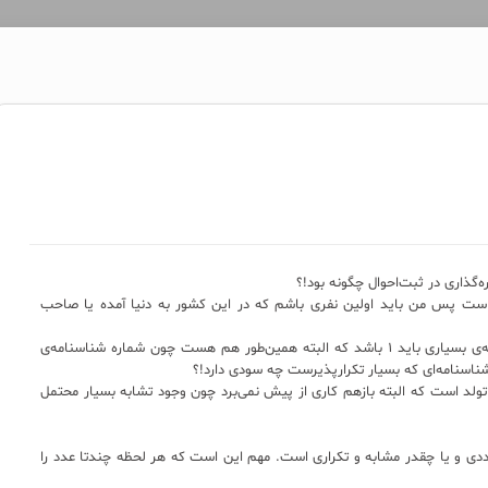
است پس من باید اولین نفری باشم که در این کشور به دنیا آمده یا صاحب
اگر عددی بیخود و الکی است پس حتماً شماره شناسنامه‌ی بسیاری باید ۱ باشد که البته همین‌طور هم هست چون شماره شناسنامه‌ی
تولد است که البته بازهم کاری از پیش نمی‌برد چون وجود تشابه بسیار محتمل
ددی و یا چقدر مشابه و تکراری است. مهم این است که هر لحظه چندتا عدد را