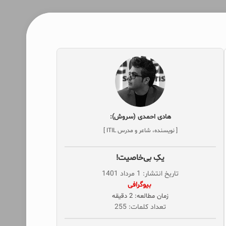
هادی احمدی (سروش):
[ نویسنده، شاعر و مدرس ITIL ]
یکِ بی‌خاصیت!
تاریخ انتشار: 1 مرداد 1401
‌ بیوگرافی
زمان مطالعه: 2 دقیقه
تعداد کلمات: 255