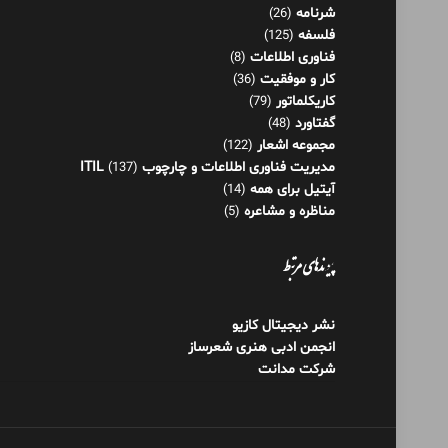
مجموعه اشعار
(122)
مدیریت فناوری اطلاعات و چارچوب ITIL
(137)
آیتیل برای همه
(14)
مناظره و مشاعره
(5)
پیوندهای مرتبط
نشر دیجیتال کازیو
انجمن ادبی هنری شعرساز
شرکت مدانت