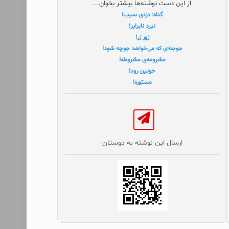
از این دست نوشته‌ها بیشتر بخوان...
گناه: دزدی سیب!
نبرد نابرابر!
زور زر!
جوجه‌ای که می‌خواهد جوچه شود!
مشروعه‌ی مشروطه!
خونین رود!
مستوره!
ارسال این نوشته به دوستان‌