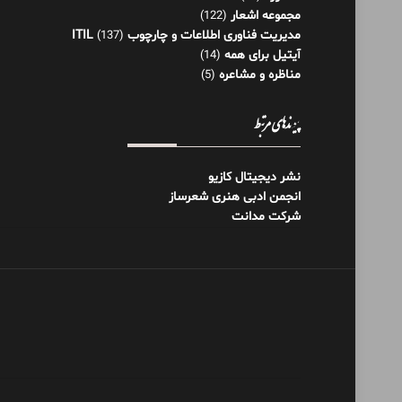
مجموعه اشعار
(122)
مدیریت فناوری اطلاعات و چارچوب ITIL
(137)
آیتیل برای همه
(14)
مناظره و مشاعره
(5)
پیوندهای مرتبط
نشر دیجیتال کازیو
انجمن ادبی هنری شعرساز
شرکت مدانت