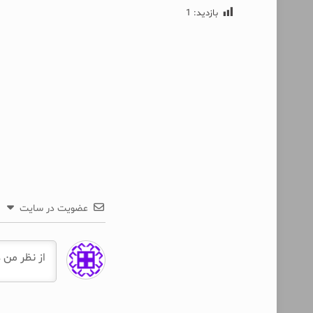
بازدید:
1
عضویت در سایت