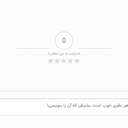
0
امتیازت به این مطلب؟