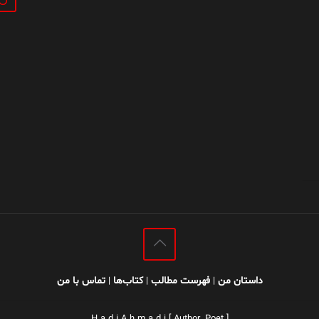
داستان من
فهرست مطالب
کتاب‌ها
تماس با من
|
|
|