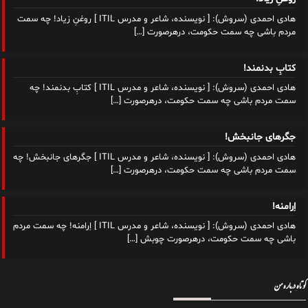
هادی احمدی (سروش): [ نویسنده، شاعر و مدرس ITIL ] روغنِ زیاد! چه سمت
مردم باشی چه سمت حکومت، درهرصورت
[…]
کتابِ بدنمند!
هادی احمدی (سروش): [ نویسنده، شاعر و مدرس ITIL ] کتابِ بدنمند! چه
سمت مردم باشی چه سمت حکومت، درهرصورت
[…]
جگرهای جانبخش!
هادی احمدی (سروش): [ نویسنده، شاعر و مدرس ITIL ] جگرهای جانبخش! چه
سمت مردم باشی چه سمت حکومت، درهرصورت
[…]
اِرامنه!
هادی احمدی (سروش): [ نویسنده، شاعر و مدرس ITIL ] اِرامنه! چه سمت مردم
باشی چه سمت حکومت، درهرصورت چوبش
[…]
کوتاه درباره من