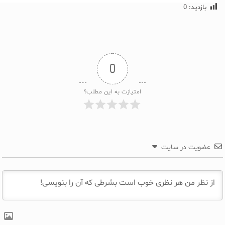
بازدید:
0
0
امتیازت به این مطلب؟
عضویت در سایت