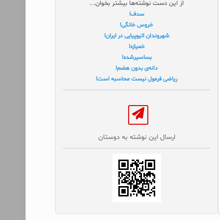
از این دست نوشته‌ها بیشتر بخوان...
سدف!
خروس خانگی!
شهروندان اتیوپیایی در ایران!
خمیازه!
بساسیرشده!
دانه‌ی بدون هضم!
ریاضی فرمول نیست محاسبه است!
ارسال این نوشته به دوستان‌