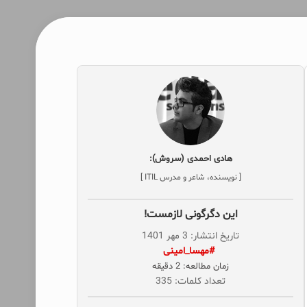
هادی احمدی (سروش):
[ نویسنده، شاعر و مدرس ITIL ]
این دگرگونی لازمست!
تاریخ انتشار: 3 مهر 1401
‌ #مهسا_امینی
زمان مطالعه: 2 دقیقه
تعداد کلمات: 335