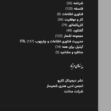
مجموعه اشعار
(122)
مدیریت فناوری اطلاعات و چارچوب ITIL
(137)
آیتیل برای همه
(14)
مناظره و مشاعره
(5)
پیوندهای مرتبط
نشر دیجیتال کازیو
انجمن ادبی هنری شعرساز
شرکت مدانت