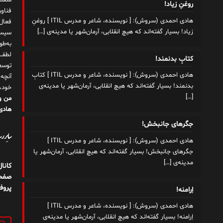
شغلم
روغنِ زیاد!
هادی احمدی (سروش): [ نویسنده، شاعر و مدرس ITIL ] روغنِ
زیاد! بسیار گفته‌اند که هیچ انقلابی، آرمان‌شهر یا مدینه‌ی
[…]
سیست
به‌ط
لطف ت
کتابِ بدنمند!
توسع
هادی احمدی (سروش): [ نویسنده، شاعر و مدرس ITIL ] کتابِ
آنچه
بدنمند! بسیار گفته‌اند که هیچ انقلابی، آرمان‌شهر یا مدینه‌ی
خود،
[…]
من و
هادی 
جگرهای جانبخش!
سایر رسا
هادی احمدی (سروش): [ نویسنده، شاعر و مدرس ITIL ]
جگرهای جانبخش! بسیار گفته‌اند که هیچ انقلابی، آرمان‌شهر یا
مدینه‌ی
[…]
کانا
صفحه
پروف
اِرامنه!
هادی احمدی (سروش): [ نویسنده، شاعر و مدرس ITIL ]
اِرامنه! بسیار گفته‌اند که هیچ انقلابی، آرمان‌شهر یا مدینه‌ی
جستج