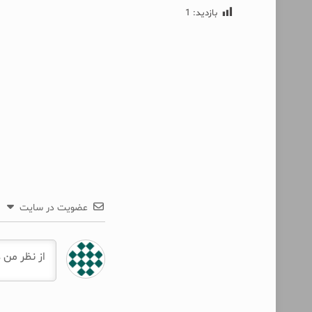
بازدید:
1
عضویت در سایت