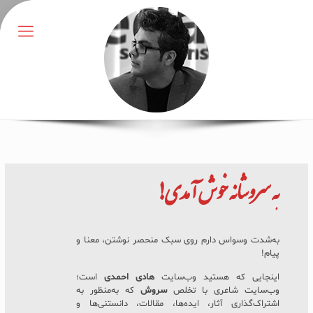
به
سروشانه
خوش آمدی!
به‌شدت وسواس دارم روی سبک منحصر نوشتن، معنا و
پیام!
اینجایی که هستید وب‌سایت
هادی احمدی
است؛
وب‌سایت شاعری با تخلص
سروش
که به‌منظور به
اشتراک‌گذاری آثار، ایده‌ها، مقالات، دانستنی‌ها و