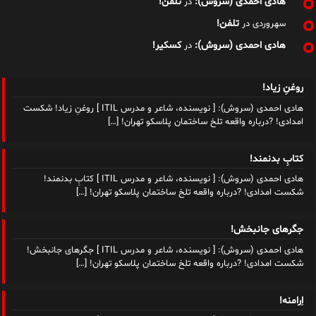
هادی احمدی (سروش):
تلفن!
در
تلفن!
سهروردی
در
هادی احمدی (سروش):
کسکیر!
در
روغنِ زیاد!
هادی احمدی (سروش): [ نویسنده، شاعر و مدرس ITIL ] روغنِ زیاد! شکست
امدادی! ?درباره واقعه تلخ ساختمان پلاسکو تهران!
[…]
کتابِ بدنمند!
هادی احمدی (سروش): [ نویسنده، شاعر و مدرس ITIL ] کتابِ بدنمند!
شکست امدادی! ?درباره واقعه تلخ ساختمان پلاسکو تهران!
[…]
جگرهای جانبخش!
هادی احمدی (سروش): [ نویسنده، شاعر و مدرس ITIL ] جگرهای جانبخش!
شکست امدادی! ?درباره واقعه تلخ ساختمان پلاسکو تهران!
[…]
اِرامنه!