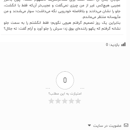
عجیبی هیچ‌کس غیر از من چیزی نمی‌گفت و عجیب‌تر آن‌که فقط با انگشت،
جلو را نشان می‌دادند و بلافاصله خودرویی نگه‌ می‌داشت؛ سوار می‌شدند و من
مأیوسانه منتظر می‌ماندم.
بنابراین یک روز تصمیم گرفتم هیچی نگویم؛ فقط انگشتم را به سمت جلو
نشانه گرفتم که یکهو راننده‌ای بوق زد؛ سرش را جلو آورد و آرام گفت: ته جلال؟
بازدید:
0
0
امتیازت به این مطلب؟
عضویت در سایت