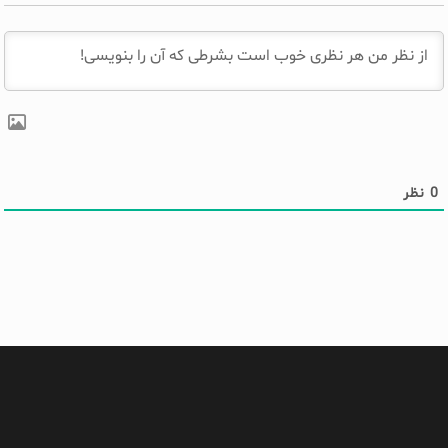
0
نظر