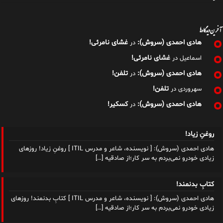
آخرین دیدگاه‌ها
هادی احمدی (سروش):
غشای نامرئی!
در
غشای نامرئی!
اسماعیل
در
هادی احمدی (سروش):
تلفن!
در
تلفن!
سهروردی
در
هادی احمدی (سروش):
کسکیر!
در
روغنِ زیاد!
هادی احمدی (سروش): [ نویسنده، شاعر و مدرس ITIL ] روغنِ زیاد! روزهای
زیادی خودرو نمی‌بردم به سر کار؛از صادقیه
[…]
کتابِ بدنمند!
هادی احمدی (سروش): [ نویسنده، شاعر و مدرس ITIL ] کتابِ بدنمند! روزهای
زیادی خودرو نمی‌بردم به سر کار؛از صادقیه
[…]