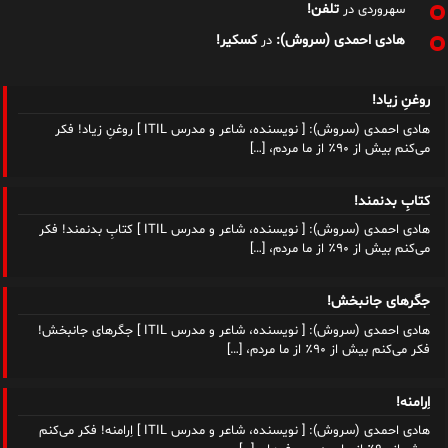
تلفن!
سهروردی
در
هادی احمدی (سروش):
کسکیر!
در
روغنِ زیاد!
هادی احمدی (سروش): [ نویسنده، شاعر و مدرس ITIL ] روغنِ زیاد! فکر
می‌کنم بیش از ۹۰٪ از ما مردم،
[…]
کتابِ بدنمند!
هادی احمدی (سروش): [ نویسنده، شاعر و مدرس ITIL ] کتابِ بدنمند! فکر
می‌کنم بیش از ۹۰٪ از ما مردم،
[…]
جگرهای جانبخش!
هادی احمدی (سروش): [ نویسنده، شاعر و مدرس ITIL ] جگرهای جانبخش!
فکر می‌کنم بیش از ۹۰٪ از ما مردم،
[…]
اِرامنه!
هادی احمدی (سروش): [ نویسنده، شاعر و مدرس ITIL ] اِرامنه! فکر می‌کنم