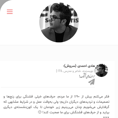
هادی احمدی (سروش):
[ نویسنده، شاعر و مدرس ITIL ]
حرف‌های قشنگ!
فکر می‌کنم بیش از ۹۰٪ از ما مردم، حرف‌های خیلی قشنگی برای رنج‌ها و
تصمیمات و تردیدهای دیگران داریم؛ ولی به‌وقت عمل و در شرایط مشابهی که
گرفتارش می‌شویم چنان می‌رینیم زیر خودمان تا یک کون‌نشسته‌ی دیگری
بیاید و از حرف‌های قشنگش برای ما صحبت کند! 🙂
×××