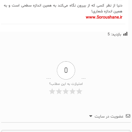
دنیا از نظر کسی که از بیرون نگاه می‌کند به همین اندازه سطحی است و به
همین اندازه شعاری!
www.Soroushane.ir
بازدید:
5
0
امتیازت به این مطلب؟
عضویت در سایت