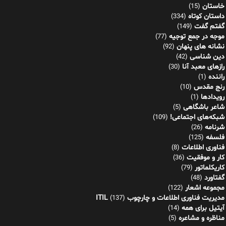
خاستان
(15)
داستان کوتاه
(334)
گفتم گفت
(149)
موجه در جمع توجیه
(77)
نشانه های پنهان
(92)
دین شناسی
(42)
رازهای معبد آنا
(30)
راننده
(1)
رنج مقدس
(10)
رویدادها
(1)
شاعر باشگاهی
(5)
شبکه‌های اجتماعی!
(109)
شرنامه
(26)
فلسفه
(125)
فناوری اطلاعات
(8)
کار و موفقیت
(36)
کاریکلماتور
(79)
گفتاورد
(48)
مجموعه اشعار
(122)
مدیریت فناوری اطلاعات و چارچوب ITIL
(137)
آیتیل برای همه
(14)
مناظره و مشاعره
(5)