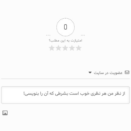
0
امتیازت به این مطلب؟
عضویت در سایت