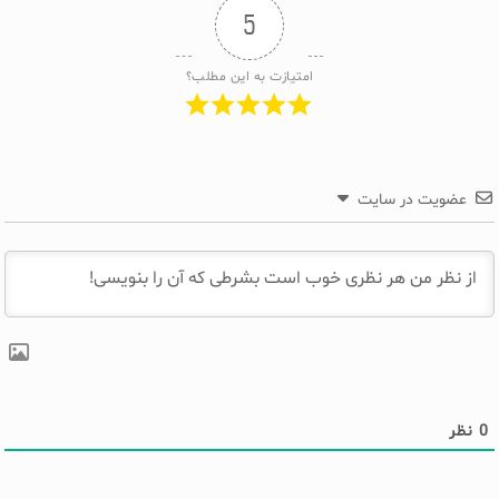
5
امتیازت به این مطلب؟
عضویت در سایت
0
نظر