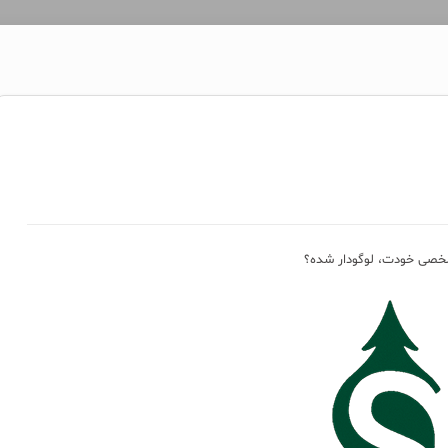
خصی خودت، لوگودار شده؟