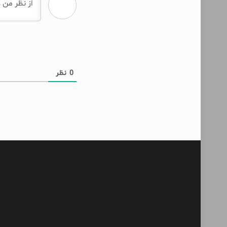
0
نظر