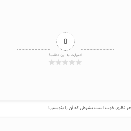
0
امتیازت به این مطلب؟