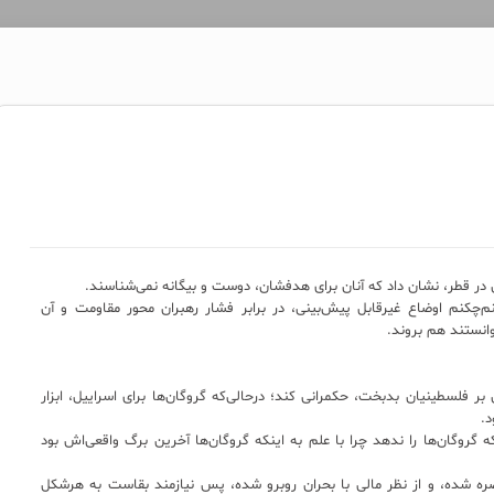
 در قطر، نشان داد که آنان برای هدفشان، دوست و بیگانه نمی‌شناسند.
‌چکنم اوضاع غیرقابل‌ پیش‌بینی، در برابر فشار رهبران محور مقاومت و آن
وانستند هم بروند.
بر فلسطینیان بدبخت، حکمرانی کند؛ درحالی‌که گروگان‌ها برای اسراییل، ابزار
.
روگان‌ها را ندهد چرا با علم به اینکه گروگان‌ها آخرین برگ واقعی‌اش بود
ه شده، و از نظر مالی با بحران روبرو شده، پس نیازمند بقاست به هرشکل