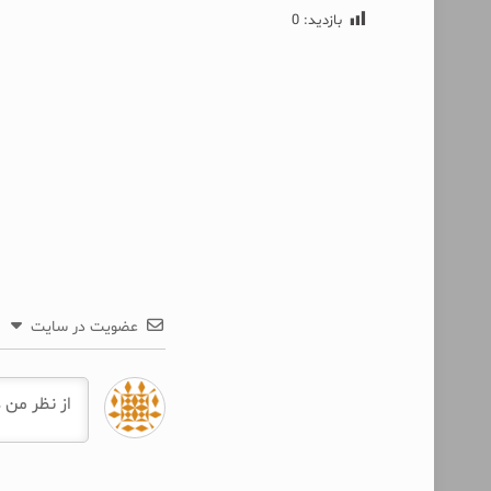
بازدید:
0
عضویت در سایت