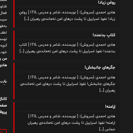
شغلم
روغنِ زیاد!
هادی احمدی (سروش): [ نویسنده، شاعر و مدرس ITIL ] روغنِ
زیاد! نفوذ اسراییل تا پشت درهای امن ته‌مانده‌ی رهبران
[…]
سیست
به‌ط
لطف ت
کتابِ بدنمند!
توسع
هادی احمدی (سروش): [ نویسنده، شاعر و مدرس ITIL ] کتابِ
آنچه
بدنمند! نفوذ اسراییل تا پشت درهای امن ته‌مانده‌ی رهبران
[…]
خود،
من و
هادی 
جگرهای جانبخش!
هادی احمدی (سروش): [ نویسنده، شاعر و مدرس ITIL ]
سایر رسا
جگرهای جانبخش! نفوذ اسراییل تا پشت درهای امن ته‌مانده‌ی
رهبران
[…]
کانا
صفحه
اِرامنه!
پروف
هادی احمدی (سروش): [ نویسنده، شاعر و مدرس ITIL ]
اِرامنه! نفوذ اسراییل تا پشت درهای امن ته‌مانده‌ی رهبران
حماس
[…]
جستج