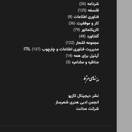
شرنامه
(26)
فلسفه
(125)
فناوری اطلاعات
(8)
کار و موفقیت
(36)
کاریکلماتور
(79)
گفتاورد
(48)
مجموعه اشعار
(122)
مدیریت فناوری اطلاعات و چارچوب ITIL
(137)
آیتیل برای همه
(14)
مناظره و مشاعره
(5)
پیوندهای مرتبط
نشر دیجیتال کازیو
انجمن ادبی هنری شعرساز
شرکت مدانت