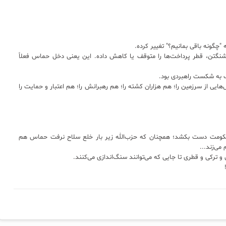
"چگونه باقی بمانیم؟" تغییر کرده.
شنگتن، قطر پرداخت‌ها را متوقف یا کاهش داده. این یعنی دخل حماس فعلاً
اف به شکست راهبردی بود.
هایی از سرزمین را؛ هم هزاران کشته را؛ هم رهبرانش را؛ هم اعتبار و حمایت را
حکومت دست بکشد؛ همچنان که حزب‌الله زیر بار خلع سلاح نرفت حماس هم
می‌زند...
 ترکی و قطری تا جایی که می‌توانند سنگ‌اندازی می‌کنند.