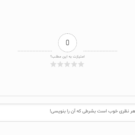
0
امتیازت به این مطلب؟