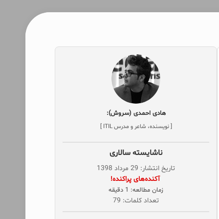
هادی احمدی (سروش):
[ نویسنده، شاعر و مدرس ITIL ]
ناشایسته سالاری
تاریخ انتشار: 29 مرداد 1398
‌ آکنده‌های پراکنده!
زمان مطالعه: 1 دقیقه
تعداد کلمات: 79