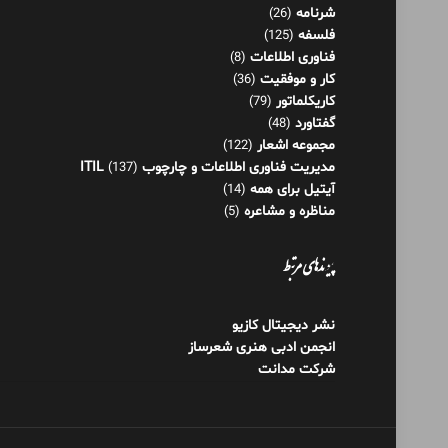
شرنامه
(26)
فلسفه
(125)
فناوری اطلاعات
(8)
کار و موفقیت
(36)
کاریکلماتور
(79)
گفتاورد
(48)
مجموعه اشعار
(122)
مدیریت فناوری اطلاعات و چارچوب ITIL
(137)
آیتیل برای همه
(14)
مناظره و مشاعره
(5)
پیوندهای مرتبط
نشر دیجیتال کازیو
انجمن ادبی هنری شعرساز
شرکت مدانت