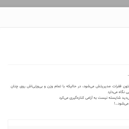
ن فقرات مدیریتش می‌شود، در حالیکه با تمام وزن و بی‌وزنی‌اش روی چنان
نگاه می‌دارد
دید شایسته نیست به آرامی کناره‌گیری می‌کرد
می‌شود…!