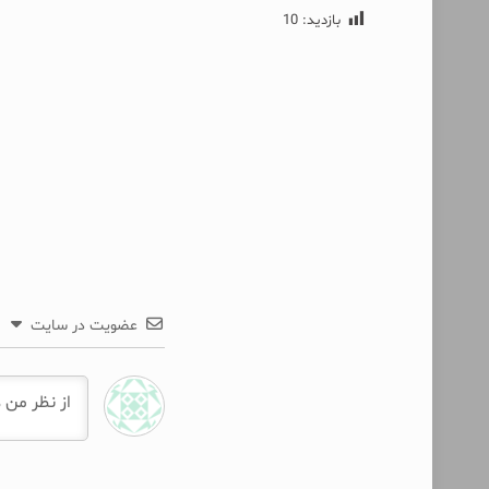
بازدید:
10
عضویت در سایت