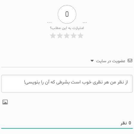
0
امتیازت به این مطلب؟
عضویت در سایت
0
نظر