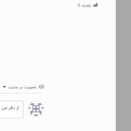
بازدید:
2
عضویت در سایت