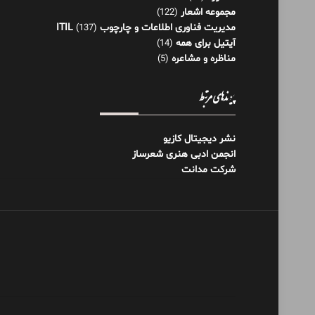
مجموعه اشعار
(122)
مدیریت فناوری اطلاعات و چارچوب ITIL
(137)
آیتیل برای همه
(14)
مناظره و مشاعره
(5)
پیوندهای مرتبط
نشر دیجیتال کازیو
انجمن ادبی هنری شعرساز
شرکت مدانت