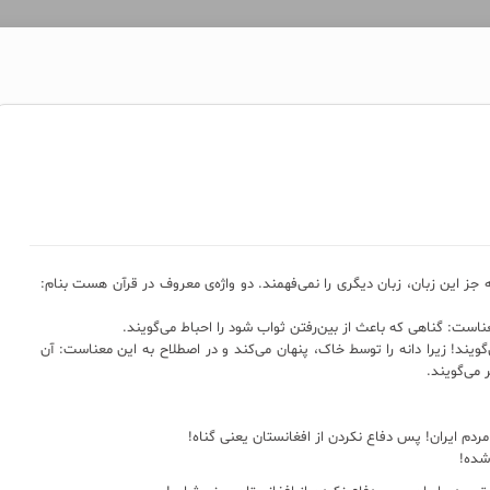
جز این زبان، زبان دیگری را نمی‌فهمند. دو واژه‌ی معروف در قرآن هست بنام:
ناست: گناهی که باعث از بین‌رفتن ثواب شود را احباط می‌گویند.
گویند! زیرا دانه را توسط خاک، پنهان می‌کند و در اصطلاح به این معناست: آن
می‌گویند.
مردم ایران! پس دفاع نکردن از افغانستان یعنی گناه!
 شده!