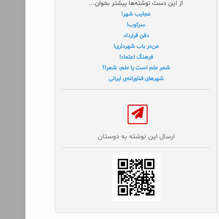
از این دست نوشته‌ها بیشتر بخوان...
عجایب شهر!
سرکوب!
دفن قرارداد
عن‌در باب شهرداری!
فرهنگ اعتماد!
شعر علم است یا علم، شعر!؟
شهرهای فناورانه‌ی ایرانی
ارسال این نوشته به دوستان‌