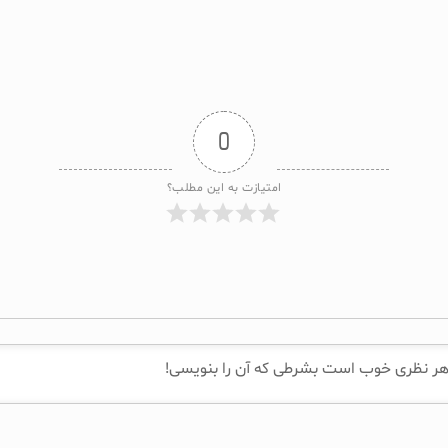
0
امتیازت به این مطلب؟