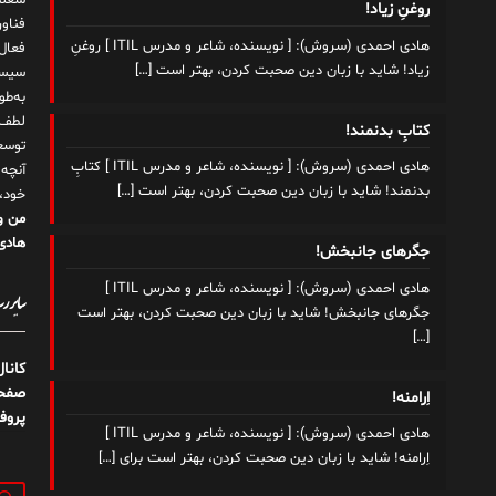
شغلم
روغنِ زیاد!
هادی احمدی (سروش): [ نویسنده، شاعر و مدرس ITIL ] روغنِ
زیاد! شاید با زبان دین صحبت کردن، بهتر است
[…]
سیست
به‌ط
لطف ت
کتابِ بدنمند!
توسع
هادی احمدی (سروش): [ نویسنده، شاعر و مدرس ITIL ] کتابِ
آنچه
بدنمند! شاید با زبان دین صحبت کردن، بهتر است
[…]
خود،
من و
هادی 
جگرهای جانبخش!
هادی احمدی (سروش): [ نویسنده، شاعر و مدرس ITIL ]
سایر رسا
جگرهای جانبخش! شاید با زبان دین صحبت کردن، بهتر است
[…]
کانا
صفحه
اِرامنه!
پروف
هادی احمدی (سروش): [ نویسنده، شاعر و مدرس ITIL ]
اِرامنه! شاید با زبان دین صحبت کردن، بهتر است برای
[…]
جستج