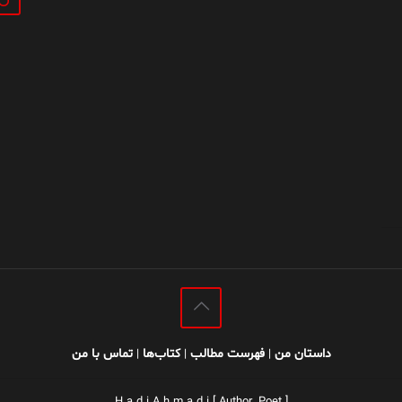
داستان من
فهرست مطالب
کتاب‌ها
تماس با من
|
|
|